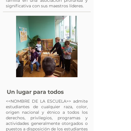
familia en una asociación profunda y
significativa con sus maestros líderes.
Un lugar para todos
<<NOMBRE DE LA ESCUELA>> admite
estudiantes de cualquier raza, color,
origen nacional y étnico a todos los
derechos, privilegios, programas y
actividades generalmente otorgados o
puestos a disposición de los estudiantes