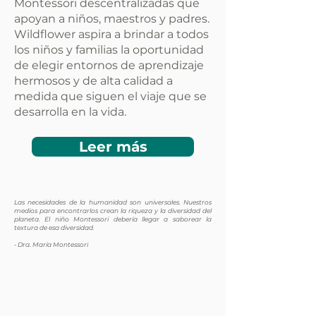
Montessori descentralizadas que
apoyan a niños, maestros y padres.
Wildflower aspira a brindar a todos
los niños y familias la oportunidad
de elegir entornos de aprendizaje
hermosos y de alta calidad a
medida que siguen el viaje que se
desarrolla en la vida.
Leer más
Las necesidades de la humanidad son universales. Nuestros
medios para encontrarlos crean la riqueza y la diversidad del
planeta. El niño Montessori debería llegar a saborear la
textura de esa diversidad.
- Dra. María Montessori