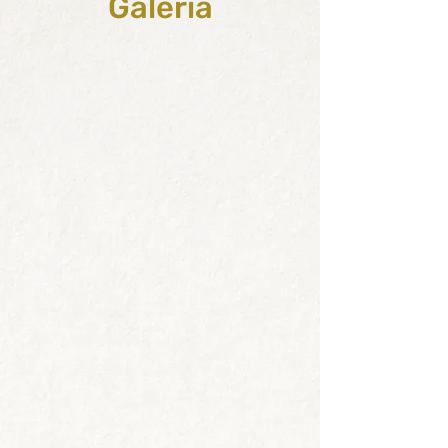
Galería