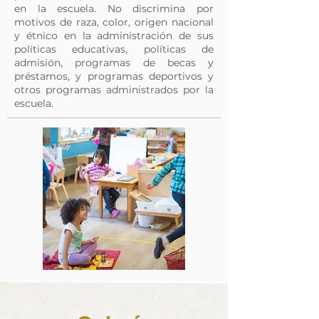
en la escuela. No discrimina por
motivos de raza, color, origen nacional
y étnico en la administración de sus
políticas educativas, políticas de
admisión, programas de becas y
préstamos, y programas deportivos y
otros programas administrados por la
escuela.