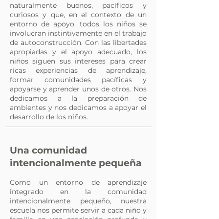
naturalmente buenos, pacíficos y
curiosos y que, en el contexto de un
entorno de apoyo, todos los niños se
involucran instintivamente en el trabajo
de autoconstrucción. Con las libertades
apropiadas y el apoyo adecuado, los
niños siguen sus intereses para crear
ricas experiencias de aprendizaje,
formar comunidades pacíficas y
apoyarse y aprender unos de otros. Nos
dedicamos a la preparación de
ambientes y nos dedicamos a apoyar el
desarrollo de los niños.
Una comunidad
intencionalmente pequeña
Como un entorno de aprendizaje
integrado en la comunidad
intencionalmente pequeño, nuestra
escuela nos permite servir a cada niño y