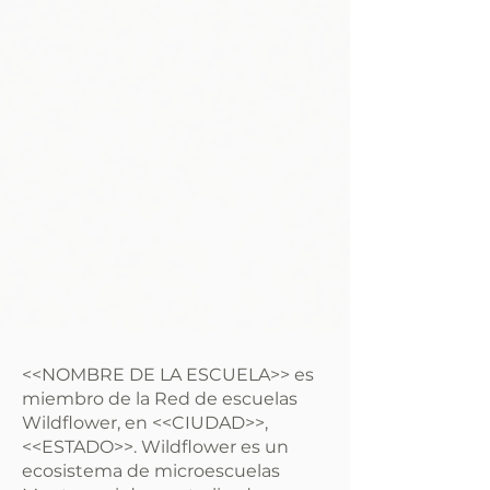
<<NOMBRE DE LA ESCUELA>> es
miembro de la Red de escuelas
Wildflower, en <<CIUDAD>>,
<<ESTADO>>. Wildflower es un
ecosistema de microescuelas