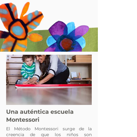
Una auténtica escuela
Montessori
El Método Montessori surge de la
creencia de que los niños son